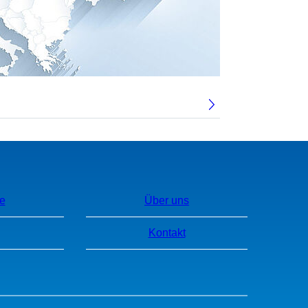
e
Über uns
Kontakt