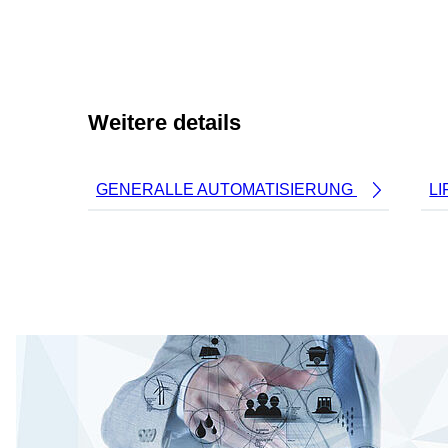
Weitere details
GENERALLE AUTOMATISIERUNG
LI