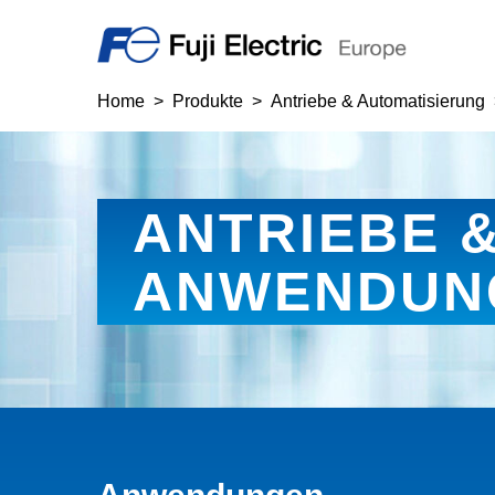
Home
Produkte
Antriebe & Automatisierung
ANTRIEBE 
ANWENDUN