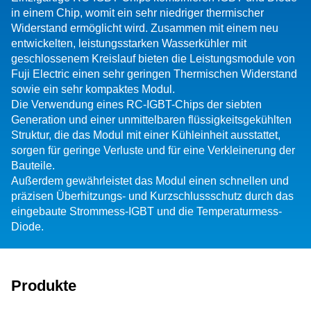
in einem Chip, womit ein sehr niedriger thermischer
Widerstand ermöglicht wird. Zusammen mit einem neu
entwickelten, leistungsstarken Wasserkühler mit
geschlossenem Kreislauf bieten die Leistungsmodule von
Fuji Electric einen sehr geringen Thermischen Widerstand
sowie ein sehr kompaktes Modul.
Die Verwendung eines RC-IGBT-Chips der siebten
Generation und einer unmittelbaren flüssigkeitsgekühlten
Struktur, die das Modul mit einer Kühleinheit ausstattet,
sorgen für geringe Verluste und für eine Verkleinerung der
Bauteile.
Außerdem gewährleistet das Modul einen schnellen und
präzisen Überhitzungs- und Kurzschlussschutz durch das
eingebaute Strommess-IGBT und die Temperaturmess-
Diode.
Produkte