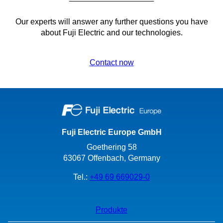
Our experts will answer any further questions you have
about Fuji Electric and our technologies.
Contact now
Fuji Electric Europe GmbH
Goethering 58
63067 Offenbach, Germany
Tel.:
+49 69 669029-0
Produkte