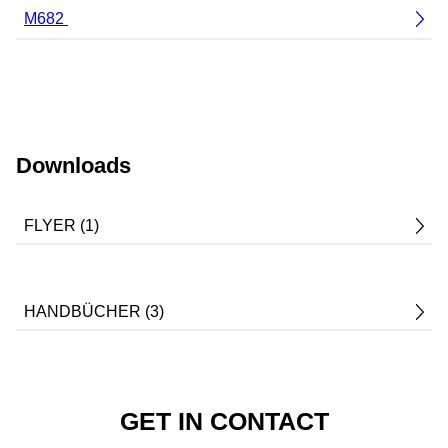
M682
Downloads
FLYER (1)
HANDBÜCHER (3)
GET IN CONTACT