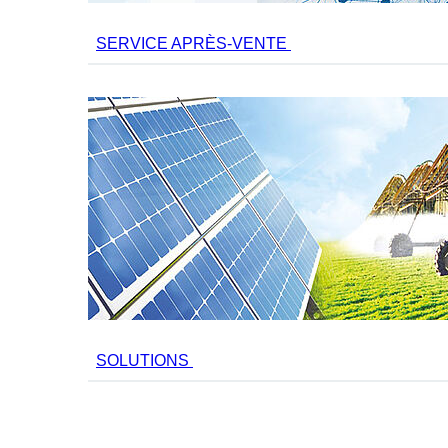
SERVICE APRÈS-VENTE
SOLUTIONS