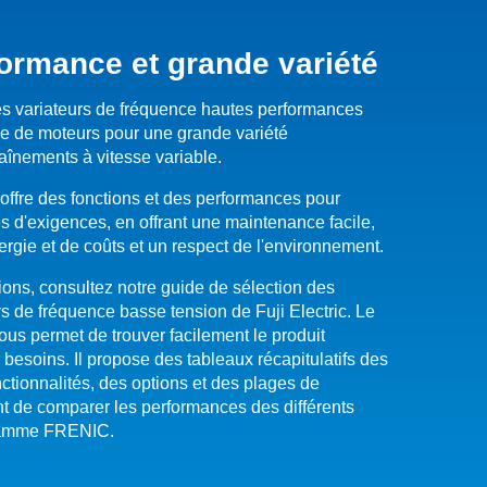
ormance et grande variété
s variateurs de fréquence hautes performances
le de moteurs pour une grande variété
raînements à vitesse variable.
fre des fonctions et des performances pour
s d'exigences, en offrant une maintenance facile,
rgie et de coûts et un respect de l'environnement.
ions, consultez notre guide de sélection des
rs de fréquence basse tension de Fuji Electric. Le
ous permet de trouver facilement le produit
besoins. Il propose des tableaux récapitulatifs des
nctionnalités, des options et des plages de
t de comparer les performances des différents
gamme FRENIC.