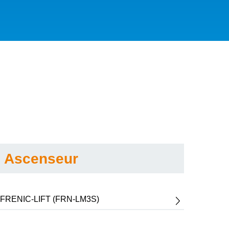
Ascenseur
FRENIC-LIFT (FRN-LM3S)