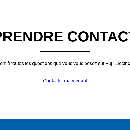
PRENDRE CONTAC
nt à toutes les questions que vous vous posez sur Fuji Electric
Contacter maintenant