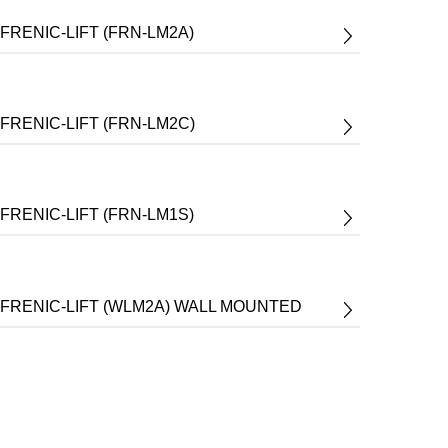
FRENIC-LIFT (FRN-LM2A)
FRENIC-LIFT (FRN-LM2C)
FRENIC-LIFT (FRN-LM1S)
FRENIC-LIFT (WLM2A) WALL MOUNTED