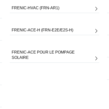
FRENIC-HVAC (FRN-AR1)
FRENIC-ACE-H (FRN-E2E/E2S-H)
FRENIC-ACE POUR LE POMPAGE
SOLAIRE