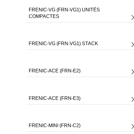
FRENIC-VG (FRN-VG1) UNITÉS
COMPACTES
FRENIC-VG (FRN-VG1) STACK
FRENIC-ACE (FRN-E2)
FRENIC-ACE (FRN-E3)
FRENIC-MINI (FRN-C2)