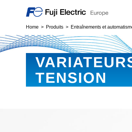
Home
Produits
Entraînements et automatism
VARIATEUR
TENSION