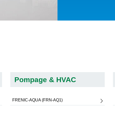
Pompage & HVAC
FRENIC-AQUA (FRN-AQ1)