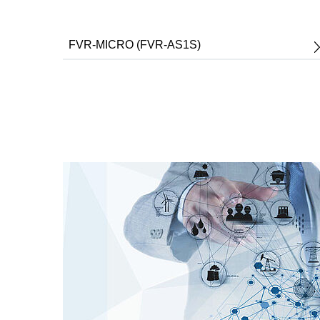
FVR-MICRO (FVR-AS1S)