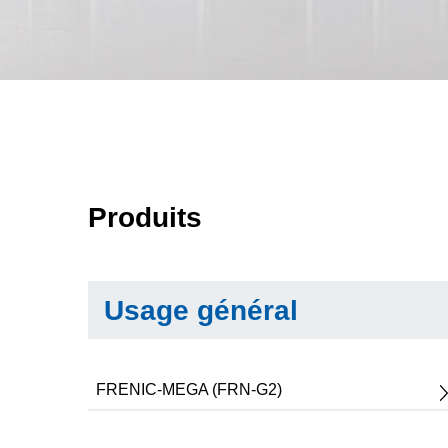
Produits
Usage général
FRENIC-MEGA (FRN-G2)