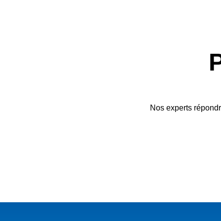
Nos experts répondro